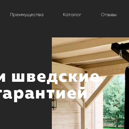
Преимущества
Каталог
Отзывы
и шведские
 гарантией