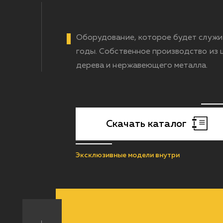
Оборудование, которое будет служи
годы. Собственное производство из
дерева и нержавеющего металла.
Скачать каталог
Эксклюзивные модели внутри