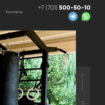
500-50-10
+7 (701)
Контакты