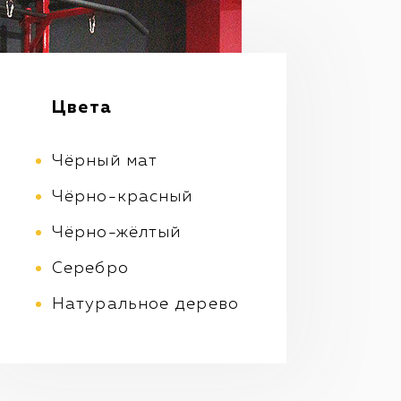
Цвета
Чёрный мат
Чёрно-красный
Чёрно-жёлтый
Серебро
Натуральное дерево