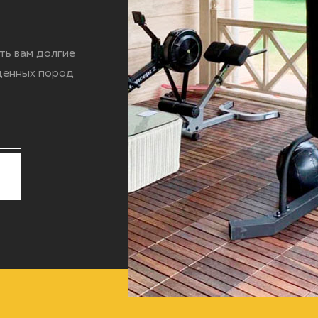
ть вам долгие
 ценных пород